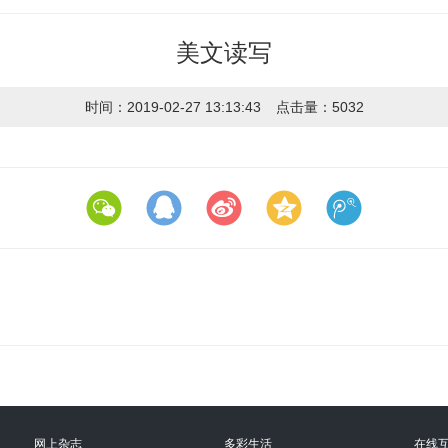
美文读写
时间：2019-02-27 13:13:43
点击量：5032
网上杂志
多彩生活
在线