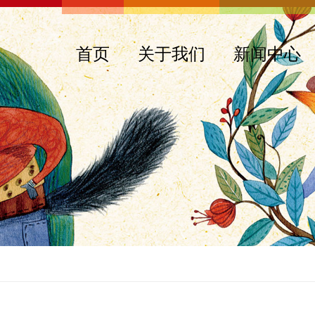
首页
关于我们
新闻中心