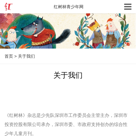
红树林青少年网
首页
>
关于我们
关于我们
《红树林》杂志是少先队深圳市工作委员会主管主办，深圳市
投资控股有限公司承办，深圳市委、市政府支持创办的综合性
少年儿童月刊。